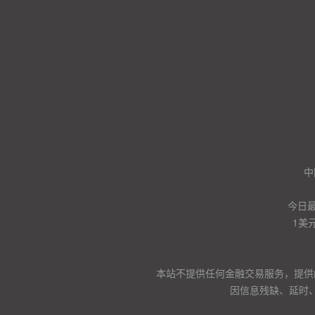
中
今日
1美
本站不提供任何金融交易服务，提供
因信息残缺、延时