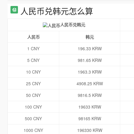
人民币兑韩元怎么算
人民币兑韩元
人民币
韩元
1 CNY
196.33 KRW
5 CNY
981.65 KRW
10 CNY
1963.3 KRW
25 CNY
4908.25 KRW
50 CNY
9816.5 KRW
100 CNY
19633 KRW
500 CNY
98165 KRW
1000 CNY
196330 KRW