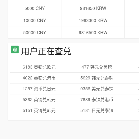
5000 CNY
981650 KRW
10000 CNY
1963300 KRW
50000 CNY
9816500 KRW
用户正在查兑
6183 英镑兑欧元
477 韩元兑英镑
4022 英镑兑港币
5629 韩元兑泰铢
1257 港币兑日元
9356 美元兑泰铢
5362 英镑兑韩元
7689 泰铢兑港币
5151 英镑兑韩元
5181 日元兑泰铢