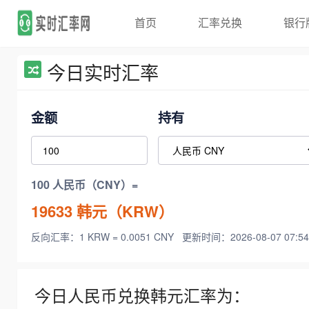
首页
汇率兑换
银行
今日实时汇率
金额
持有
100 人民币（CNY）=
19633
韩元（KRW）
反向汇率：1 KRW = 0.0051 CNY
更新时间：2026-08-07 07:54
今日人民币兑换韩元汇率为：