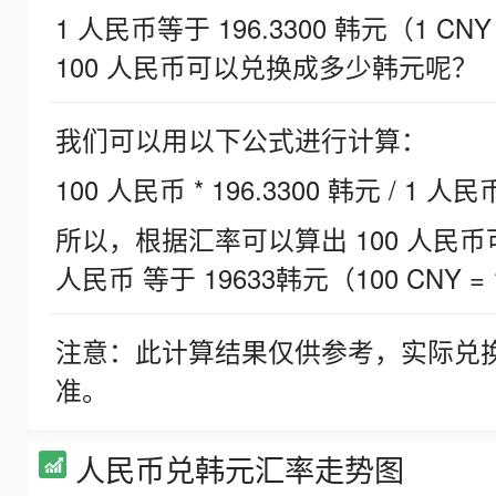
1 人民币等于 196.3300 韩元（1 CNY
100 人民币可以兑换成多少韩元呢？
我们可以用以下公式进行计算：
100 人民币 * 196.3300 韩元 / 1 人民
所以，根据汇率可以算出 100 人民币可兑
人民币 等于 19633韩元（100 CNY = 
注意：此计算结果仅供参考，实际兑
准。
人民币兑韩元汇率走势图