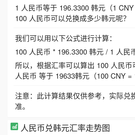
1 人民币等于 196.3300 韩元（1 CNY
100 人民币可以兑换成多少韩元呢？
我们可以用以下公式进行计算：
100 人民币 * 196.3300 韩元 / 1 人民
所以，根据汇率可以算出 100 人民币可兑
人民币 等于 19633韩元（100 CNY = 
注意：此计算结果仅供参考，实际兑
准。
人民币兑韩元汇率走势图