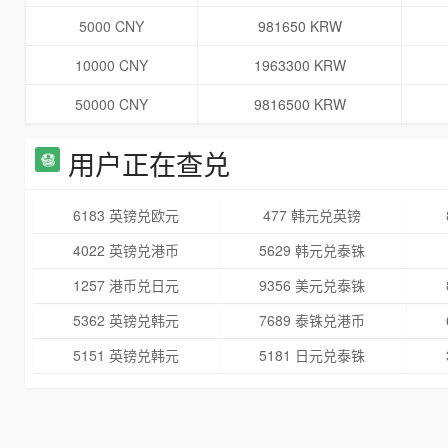
5000 CNY
981650 KRW
10000 CNY
1963300 KRW
50000 CNY
9816500 KRW
用户正在查兑
6183 英镑兑欧元
477 韩元兑英镑
4022 英镑兑港币
5629 韩元兑泰铢
1257 港币兑日元
9356 美元兑泰铢
5362 英镑兑韩元
7689 泰铢兑港币
5151 英镑兑韩元
5181 日元兑泰铢