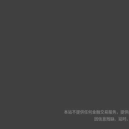
本站不提供任何金融交易服务，提供
因信息残缺、延时