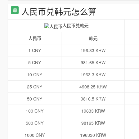
人民币兑韩元怎么算
人民币兑韩元
人民币
韩元
1 CNY
196.33 KRW
5 CNY
981.65 KRW
10 CNY
1963.3 KRW
25 CNY
4908.25 KRW
50 CNY
9816.5 KRW
100 CNY
19633 KRW
500 CNY
98165 KRW
1000 CNY
196330 KRW