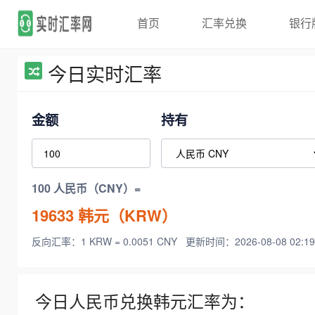
首页
汇率兑换
银行
今日实时汇率
金额
持有
100 人民币（CNY）=
19633
韩元（KRW）
反向汇率：1 KRW = 0.0051 CNY
更新时间：2026-08-08 02:19
今日人民币兑换韩元汇率为：