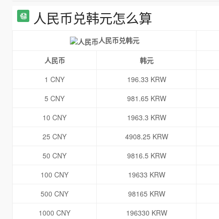
人民币兑韩元怎么算
人民币兑韩元
人民币
韩元
1 CNY
196.33 KRW
5 CNY
981.65 KRW
10 CNY
1963.3 KRW
25 CNY
4908.25 KRW
50 CNY
9816.5 KRW
100 CNY
19633 KRW
500 CNY
98165 KRW
1000 CNY
196330 KRW