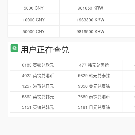
5000 CNY
981650 KRW
10000 CNY
1963300 KRW
50000 CNY
9816500 KRW
用户正在查兑
6183 英镑兑欧元
477 韩元兑英镑
4022 英镑兑港币
5629 韩元兑泰铢
1257 港币兑日元
9356 美元兑泰铢
5362 英镑兑韩元
7689 泰铢兑港币
5151 英镑兑韩元
5181 日元兑泰铢