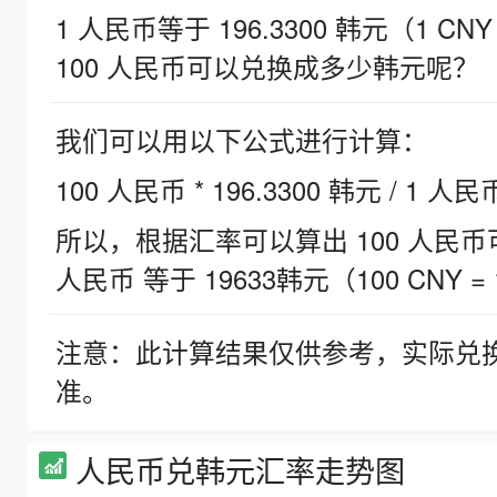
1 人民币等于 196.3300 韩元（1 CNY
100 人民币可以兑换成多少韩元呢？
我们可以用以下公式进行计算：
100 人民币 * 196.3300 韩元 / 1 人民
所以，根据汇率可以算出 100 人民币可兑
人民币 等于 19633韩元（100 CNY = 
注意：此计算结果仅供参考，实际兑
准。
人民币兑韩元汇率走势图