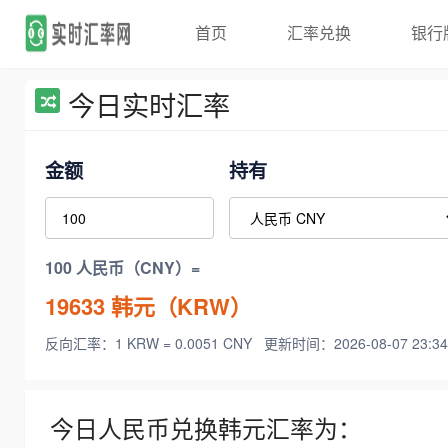
首页
汇率兑换
银行
今日实时汇率
金额
持有
100 人民币（CNY）=
19633
韩元（KRW）
反向汇率：1 KRW = 0.0051 CNY
更新时间：2026-08-07 23:34
今日人民币兑换韩元汇率为：