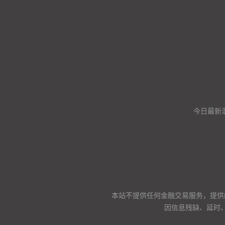
今日最新
本站不提供任何金融交易服务，提供
因信息残缺、延时