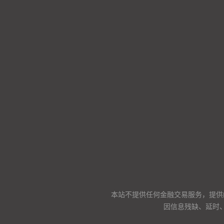
本站不提供任何金融交易服务，提供
因信息残缺、延时