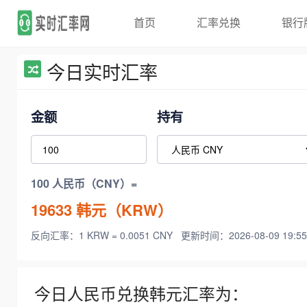
首页
汇率兑换
银行
今日实时汇率
金额
持有
100 人民币（CNY）=
19633
韩元（KRW）
反向汇率：1 KRW = 0.0051 CNY
更新时间：2026-08-09 19:55
今日人民币兑换韩元汇率为：