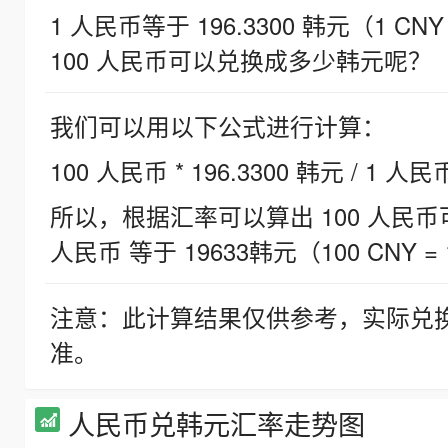
1 人民币等于 196.3300 韩元（1 CNY
100 人民币可以兑换成多少韩元呢？
我们可以用以下公式进行计算：
100 人民币 * 196.3300 韩元 / 1 人民
所以，根据汇率可以算出 100 人民币可兑
人民币 等于 19633韩元（100 CNY = 
注意：此计算结果仅供参考，实际兑
准。
人民币兑韩元汇率走势图