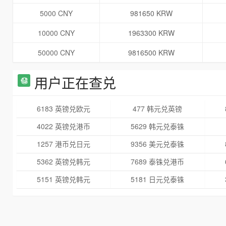
5000 CNY
981650 KRW
10000 CNY
1963300 KRW
50000 CNY
9816500 KRW
用户正在查兑
6183 英镑兑欧元
477 韩元兑英镑
4022 英镑兑港币
5629 韩元兑泰铢
1257 港币兑日元
9356 美元兑泰铢
5362 英镑兑韩元
7689 泰铢兑港币
5151 英镑兑韩元
5181 日元兑泰铢