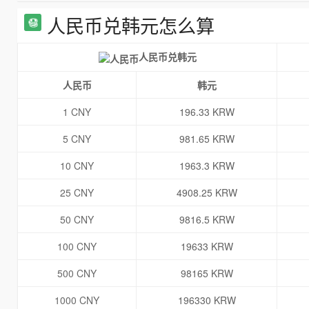
人民币兑韩元怎么算
人民币兑韩元
人民币
韩元
1 CNY
196.33 KRW
5 CNY
981.65 KRW
10 CNY
1963.3 KRW
25 CNY
4908.25 KRW
50 CNY
9816.5 KRW
100 CNY
19633 KRW
500 CNY
98165 KRW
1000 CNY
196330 KRW