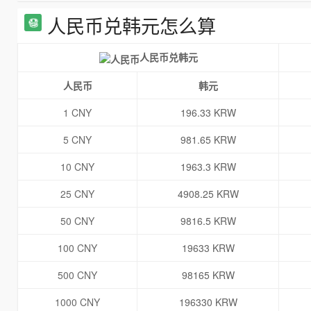
人民币兑韩元怎么算
人民币兑韩元
人民币
韩元
1 CNY
196.33 KRW
5 CNY
981.65 KRW
10 CNY
1963.3 KRW
25 CNY
4908.25 KRW
50 CNY
9816.5 KRW
100 CNY
19633 KRW
500 CNY
98165 KRW
1000 CNY
196330 KRW