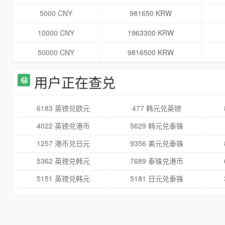
5000 CNY
981650 KRW
10000 CNY
1963300 KRW
50000 CNY
9816500 KRW
用户正在查兑
6183 英镑兑欧元
477 韩元兑英镑
4022 英镑兑港币
5629 韩元兑泰铢
1257 港币兑日元
9356 美元兑泰铢
5362 英镑兑韩元
7689 泰铢兑港币
5151 英镑兑韩元
5181 日元兑泰铢