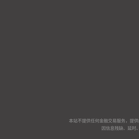
本站不提供任何金融交易服务，提供
因信息残缺、延时