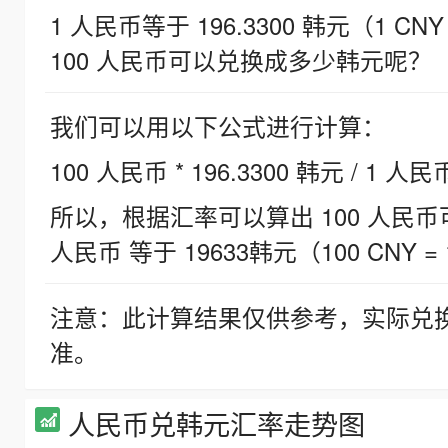
1 人民币等于 196.3300 韩元（1 CNY
100 人民币可以兑换成多少韩元呢？
我们可以用以下公式进行计算：
100 人民币 * 196.3300 韩元 / 1 人民
所以，根据汇率可以算出 100 人民币可兑
人民币 等于 19633韩元（100 CNY = 
注意：此计算结果仅供参考，实际兑
准。
人民币兑韩元汇率走势图