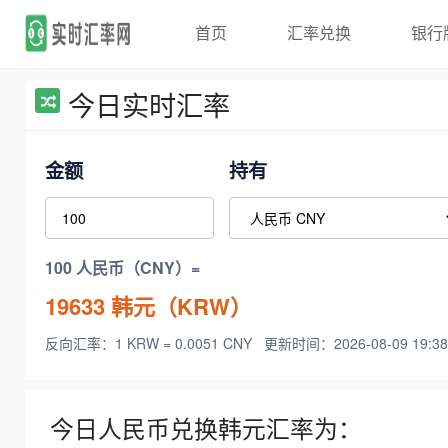
首页
汇率兑换
银行
今日实时汇率
金额
持有
100 人民币（CNY）=
19633
韩元（KRW）
反向汇率：1 KRW = 0.0051 CNY
更新时间：2026-08-09 19:38
今日人民币兑换韩元汇率为：