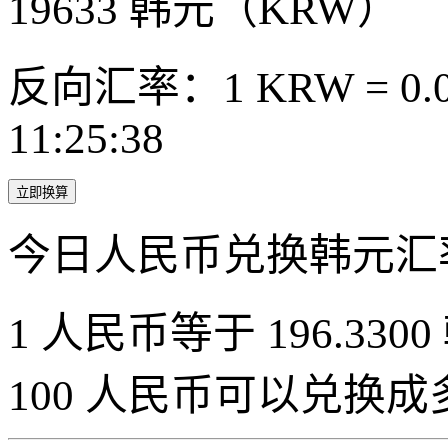
19633
韩元（KRW）
反向汇率：1 KRW = 0.0
11:25:38
立即换算
今日人民币兑换韩元汇
1 人民币等于 196.3300
100 人民币可以兑换