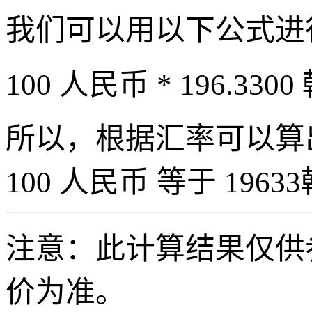
我们可以用以下公式进
100 人民币 * 196.3300
所以，根据汇率可以算出 
100 人民币 等于 19633
注意：此计算结果仅供
价为准。