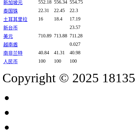
552.18
556.34
554.75
新加坡元
22.31
22.45
22.3
泰国铢
16
18.4
17.19
土耳其里拉
23.57
新台币
710.89
713.88
711.28
美元
0.027
越南盾
40.84
41.31
40.98
南非兰特
100
100
100
人民币
Copyright © 2025 18135