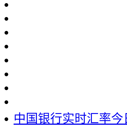
中国银行实时汇率今