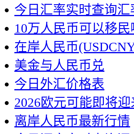
今日汇率实时查询汇
10万人民币可以移民
在岸人民币(USDCN
美金与人民币兑
今日外汇价格表
2026欧元可能即将
离岸人民币最新行情