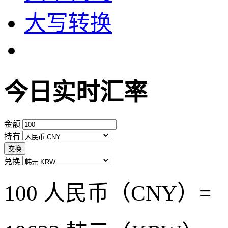
大写转换
今日实时汇率
金额
持有
交换
兑换
100 人民币（CNY）=