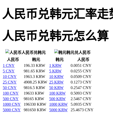
人民币兑韩元汇率走
人民币兑韩元怎么算
人民币兑韩元
韩元兑人民币
人民币
韩元
韩元
人民币
1 CNY
196.33 KRW
1 KRW
0.0051 CNY
5 CNY
981.65 KRW
5 KRW
0.0255 CNY
10 CNY
1963.3 KRW
10 KRW
0.0509 CNY
25 CNY
4908.25 KRW
25 KRW
0.1273 CNY
50 CNY
9816.5 KRW
50 KRW
0.2547 CNY
100 CNY
19633 KRW
100 KRW
0.5093 CNY
500 CNY
98165 KRW
500 KRW
2.5467 CNY
1000 CNY
196330 KRW
1000 KRW
5.0935 CNY
5000 CNY
981650 KRW
5000 KRW
25.4673 CNY