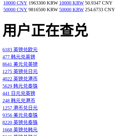
10000 CNY
1963300 KRW
10000 KRW
50.9347 CNY
50000 CNY
9816500 KRW
50000 KRW
254.6733 CNY
用户正在查兑
6183 英镑兑欧元
477 韩元兑英镑
8641 美元兑英镑
1275 英镑兑日元
4022 英镑兑港币
5629 韩元兑泰铢
441 日元兑英镑
248 韩元兑港币
1257 港币兑日元
9356 美元兑泰铢
8220 英镑兑泰铢
1668 英镑兑韩元