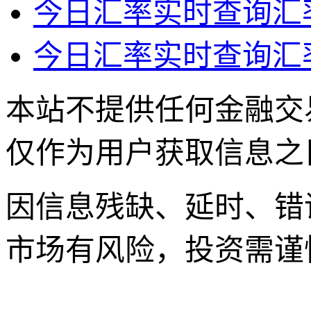
今日汇率实时查询汇
今日汇率实时查询汇
本站不提供任何金融交
仅作为用户获取信息之
因信息残缺、延时、错
市场有风险，投资需谨