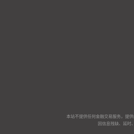
本站不提供任何金融交易服务，提供
因信息残缺、延时