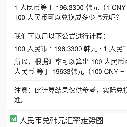
1 人民币等于 196.3300 韩元（1 CNY
100 人民币可以兑换成多少韩元呢？
我们可以用以下公式进行计算：
100 人民币 * 196.3300 韩元 / 1 人民
所以，根据汇率可以算出 100 人民币可兑
人民币 等于 19633韩元（100 CNY = 
注意：此计算结果仅供参考，实际兑
准。
人民币兑韩元汇率走势图