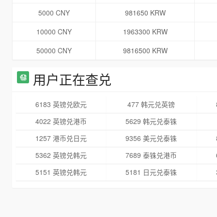
5000 CNY
981650 KRW
10000 CNY
1963300 KRW
50000 CNY
9816500 KRW
用户正在查兑
6183 英镑兑欧元
477 韩元兑英镑
4022 英镑兑港币
5629 韩元兑泰铢
1257 港币兑日元
9356 美元兑泰铢
5362 英镑兑韩元
7689 泰铢兑港币
5151 英镑兑韩元
5181 日元兑泰铢