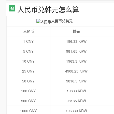
人民币兑韩元怎么算
人民币兑韩元
人民币
韩元
1 CNY
196.33 KRW
5 CNY
981.65 KRW
10 CNY
1963.3 KRW
25 CNY
4908.25 KRW
50 CNY
9816.5 KRW
100 CNY
19633 KRW
500 CNY
98165 KRW
1000 CNY
196330 KRW