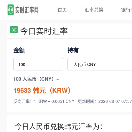
首页
汇率兑换
银行
今日实时汇率
金额
持有
100 人民币（CNY）=
19633
韩元（KRW）
反向汇率：1 KRW = 0.0051 CNY
更新时间：2026-08-07 07:57
今日人民币兑换韩元汇率为：