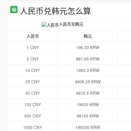
人民币兑韩元怎么算
人民币兑韩元
人民币
韩元
1 CNY
196.33 KRW
5 CNY
981.65 KRW
10 CNY
1963.3 KRW
25 CNY
4908.25 KRW
50 CNY
9816.5 KRW
100 CNY
19633 KRW
500 CNY
98165 KRW
1000 CNY
196330 KRW