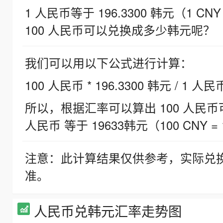
1 人民币等于 196.3300 韩元（1 CNY
100 人民币可以兑换成多少韩元呢？
我们可以用以下公式进行计算：
100 人民币 * 196.3300 韩元 / 1 人民
所以，根据汇率可以算出 100 人民币可兑
人民币 等于 19633韩元（100 CNY = 
注意：此计算结果仅供参考，实际兑
准。
人民币兑韩元汇率走势图