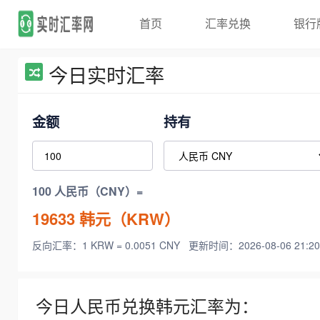
首页
汇率兑换
银行
今日实时汇率
金额
持有
100 人民币（CNY）=
19633
韩元（KRW）
反向汇率：1 KRW = 0.0051 CNY
更新时间：2026-08-06 21:20
今日人民币兑换韩元汇率为：