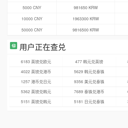
5000 CNY
981650 KRW
10000 CNY
1963300 KRW
50000 CNY
9816500 KRW
用户正在查兑
6183 英镑兑欧元
477 韩元兑英镑
4022 英镑兑港币
5629 韩元兑泰铢
1257 港币兑日元
9356 美元兑泰铢
5362 英镑兑韩元
7689 泰铢兑港币
5151 英镑兑韩元
5181 日元兑泰铢