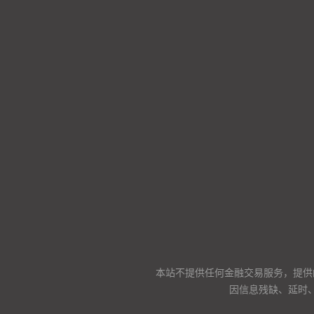
本站不提供任何金融交易服务，提供
因信息残缺、延时